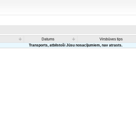
Datums
Virsbūves tips
Transports, atbilstoši Jūsu nosacījumiem, nav atrasts.