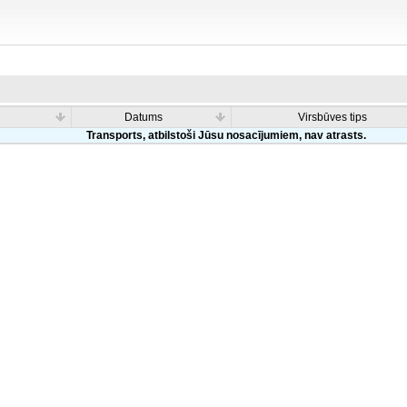
Datums
Virsbūves tips
Transports, atbilstoši Jūsu nosacījumiem, nav atrasts.