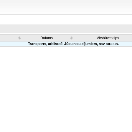
Datums
Virsbūves tips
Transports, atbilstoši Jūsu nosacījumiem, nav atrasts.