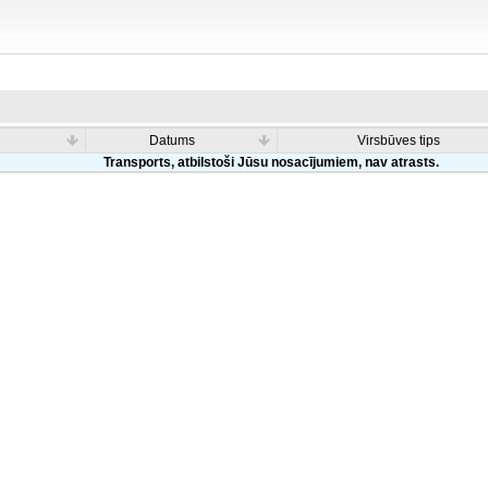
Datums
Virsbūves tips
Transports, atbilstoši Jūsu nosacījumiem, nav atrasts.