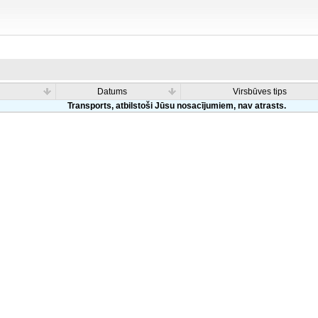
Datums
Virsbūves tips
Transports, atbilstoši Jūsu nosacījumiem, nav atrasts.