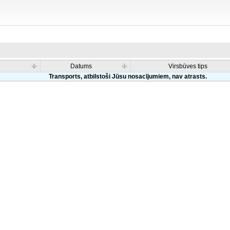
Datums
Virsbūves tips
Transports, atbilstoši Jūsu nosacījumiem, nav atrasts.